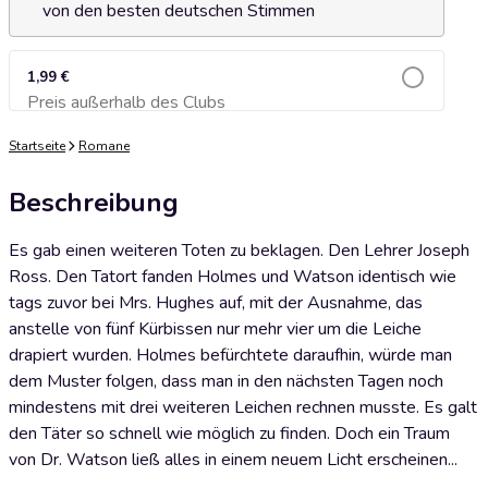
von den besten deutschen Stimmen
1,99 €
Preis außerhalb des Clubs
Zum Warenkorb hinzufügen
Startseite
Romane
Beschreibung
Es gab einen weiteren Toten zu beklagen. Den Lehrer Joseph
Ross. Den Tatort fanden Holmes und Watson identisch wie
tags zuvor bei Mrs. Hughes auf, mit der Ausnahme, das
anstelle von fünf Kürbissen nur mehr vier um die Leiche
drapiert wurden. Holmes befürchtete daraufhin, würde man
dem Muster folgen, dass man in den nächsten Tagen noch
mindestens mit drei weiteren Leichen rechnen musste. Es galt
den Täter so schnell wie möglich zu finden. Doch ein Traum
von Dr. Watson ließ alles in einem neuem Licht erscheinen...