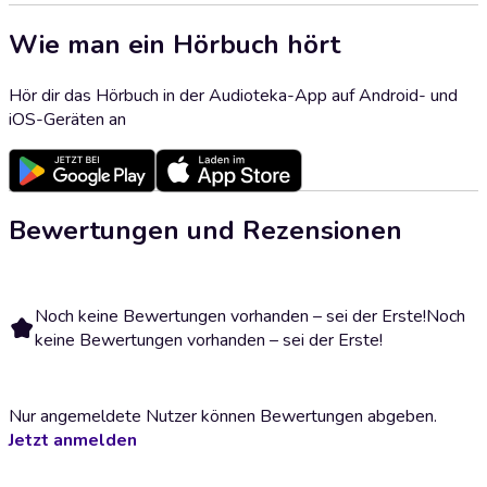
Wie man ein Hörbuch hört
Hör dir das Hörbuch in der Audioteka-App auf Android- und
iOS-Geräten an
Bewertungen und Rezensionen
Noch keine Bewertungen vorhanden – sei der Erste!
Noch
keine Bewertungen vorhanden – sei der Erste!
Nur angemeldete Nutzer können Bewertungen abgeben.
Jetzt anmelden