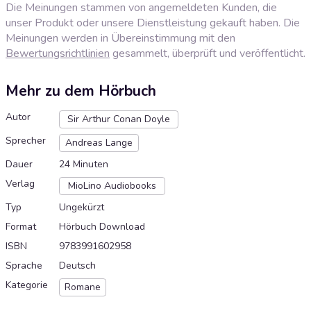
Die Meinungen stammen von angemeldeten Kunden, die
unser Produkt oder unsere Dienstleistung gekauft haben. Die
Meinungen werden in Übereinstimmung mit den
Bewertungsrichtlinien
gesammelt, überprüft und veröffentlicht.
Mehr zu dem Hörbuch
Autor
Sir Arthur Conan Doyle
Sprecher
Andreas Lange
Dauer
24 Minuten
Verlag
MioLino Audiobooks
Typ
Ungekürzt
Format
Hörbuch Download
ISBN
9783991602958
Sprache
Deutsch
Kategorie
Romane