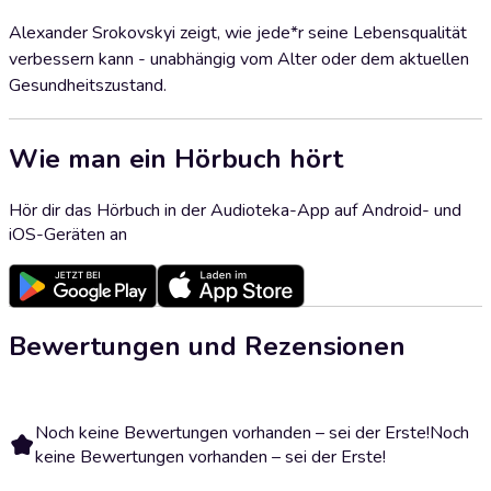
Alexander Srokovskyi zeigt, wie jede*r seine Lebensqualität
verbessern kann - unabhängig vom Alter oder dem aktuellen
Gesundheitszustand.
Wie man ein Hörbuch hört
Hör dir das Hörbuch in der Audioteka-App auf Android- und
iOS-Geräten an
Bewertungen und Rezensionen
Noch keine Bewertungen vorhanden – sei der Erste!
Noch
keine Bewertungen vorhanden – sei der Erste!