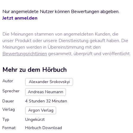
Nur angemeldete Nutzer können Bewertungen abgeben.
Jetzt anmelden
Die Meinungen stammen von angemeldeten Kunden, die
unser Produkt oder unsere Dienstleistung gekauft haben. Die
Meinungen werden in Übereinstimmung mit den
Bewertungsrichtlinien
gesammelt, überprüft und veröffentlicht.
Mehr zu dem Hörbuch
Autor
Alexander Srokovskyi
Sprecher
Andreas Neumann
Dauer
4 Stunden 32 Minuten
Verlag
Argon Verlag
Typ
Ungekürzt
Format
Hörbuch Download