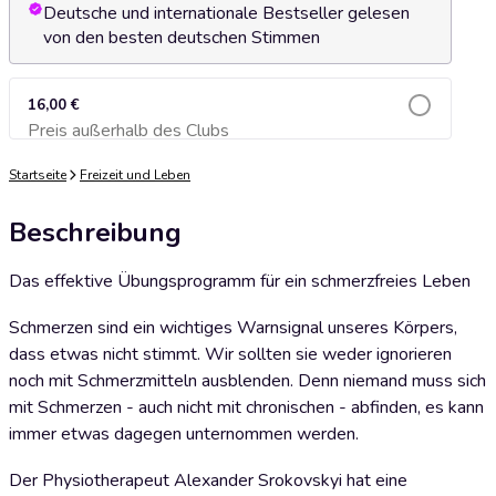
Deutsche und internationale Bestseller gelesen
von den besten deutschen Stimmen
16,00 €
Preis außerhalb des Clubs
Zum Warenkorb hinzufügen
Startseite
Freizeit und Leben
Beschreibung
Das effektive Übungsprogramm für ein schmerzfreies Leben
Schmerzen sind ein wichtiges Warnsignal unseres Körpers,
dass etwas nicht stimmt. Wir sollten sie weder ignorieren
noch mit Schmerzmitteln ausblenden. Denn niemand muss sich
mit Schmerzen - auch nicht mit chronischen - abfinden, es kann
immer etwas dagegen unternommen werden.
Der Physiotherapeut Alexander Srokovskyi hat eine