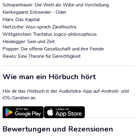
Schopenhauer: Die Welt als Wille und Vorstellung
Kierkegaard: Entweder - Oder
Marx: Das Kapital
Nietzsche: Also sprach Zarathustra
Wittgenstein: Tractatus logico-philosophicus
Heidegger: Sein und Zeit
Popper: Die offene Gesellschaft und ihre Feinde
Rawls: Eine Theorie für Gerechtigkeit
Wie man ein Hörbuch hört
Hör dir das Hörbuch in der Audioteka-App auf Android- und
iOS-Geräten an
Bewertungen und Rezensionen