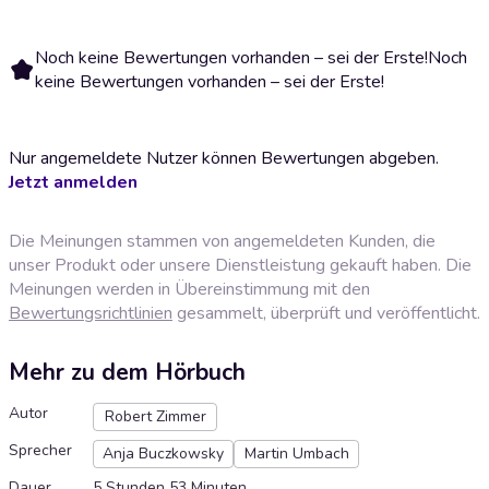
Noch keine Bewertungen vorhanden – sei der Erste!
Noch
keine Bewertungen vorhanden – sei der Erste!
Nur angemeldete Nutzer können Bewertungen abgeben.
Jetzt anmelden
Die Meinungen stammen von angemeldeten Kunden, die
unser Produkt oder unsere Dienstleistung gekauft haben. Die
Meinungen werden in Übereinstimmung mit den
Bewertungsrichtlinien
gesammelt, überprüft und veröffentlicht.
Mehr zu dem Hörbuch
Autor
Robert Zimmer
Sprecher
Anja Buczkowsky
Martin Umbach
Dauer
5 Stunden 53 Minuten