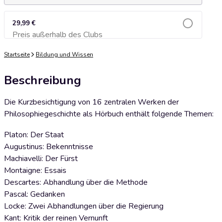
29,99 €
Preis außerhalb des Clubs
Zum Warenkorb hinzufügen
Startseite
Bildung und Wissen
Beschreibung
Die Kurzbesichtigung von 16 zentralen Werken der
Philosophiegeschichte als Hörbuch enthält folgende Themen:
Platon: Der Staat
Augustinus: Bekenntnisse
Machiavelli: Der Fürst
Montaigne: Essais
Descartes: Abhandlung über die Methode
Pascal: Gedanken
Locke: Zwei Abhandlungen über die Regierung
Kant: Kritik der reinen Vernunft