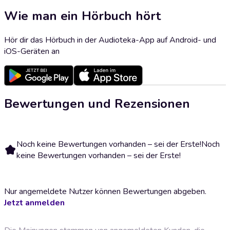
Wie man ein Hörbuch hört
Hör dir das Hörbuch in der Audioteka-App auf Android- und
iOS-Geräten an
Bewertungen und Rezensionen
Noch keine Bewertungen vorhanden – sei der Erste!
Noch
keine Bewertungen vorhanden – sei der Erste!
Nur angemeldete Nutzer können Bewertungen abgeben.
Jetzt anmelden