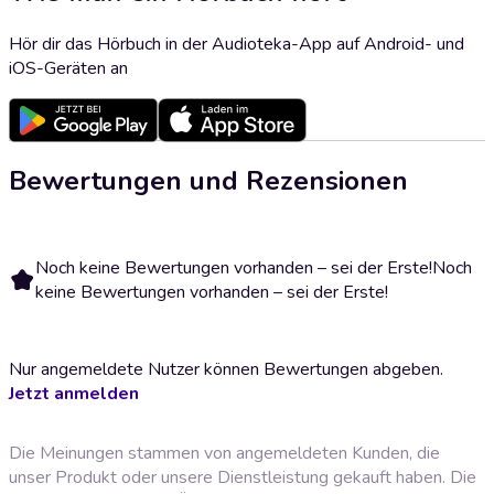
Hör dir das Hörbuch in der Audioteka-App auf Android- und
iOS-Geräten an
Bewertungen und Rezensionen
Noch keine Bewertungen vorhanden – sei der Erste!
Noch
keine Bewertungen vorhanden – sei der Erste!
Nur angemeldete Nutzer können Bewertungen abgeben.
Jetzt anmelden
Die Meinungen stammen von angemeldeten Kunden, die
unser Produkt oder unsere Dienstleistung gekauft haben. Die