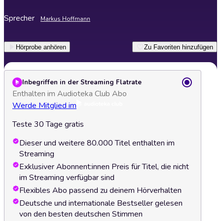
Sprecher
Markus Hoffmann
Hörprobe anhören
Zu Favoriten hinzufügen
Inbegriffen in der Streaming Flatrate
Enthalten im Audioteka Club Abo
Werde Mitglied im
Teste 30 Tage gratis
Dieser und weitere 80.000 Titel enthalten im
Streaming
Exklusiver Abonnent:innen Preis für Titel, die nicht
im Streaming verfügbar sind
Flexibles Abo passend zu deinem Hörverhalten
Deutsche und internationale Bestseller gelesen
von den besten deutschen Stimmen