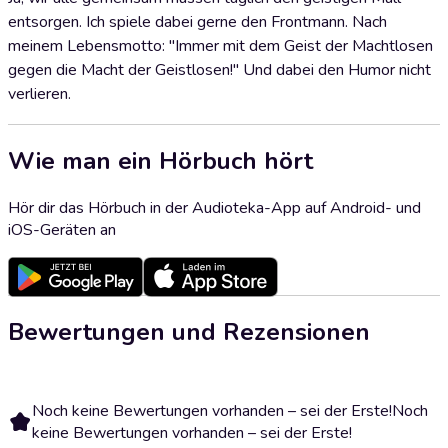
entsorgen. Ich spiele dabei gerne den Frontmann. Nach
meinem Lebensmotto: "Immer mit dem Geist der Machtlosen
gegen die Macht der Geistlosen!" Und dabei den Humor nicht
verlieren.
Wie man ein Hörbuch hört
Hör dir das Hörbuch in der Audioteka-App auf Android- und
iOS-Geräten an
Bewertungen und Rezensionen
Noch keine Bewertungen vorhanden – sei der Erste!
Noch
keine Bewertungen vorhanden – sei der Erste!