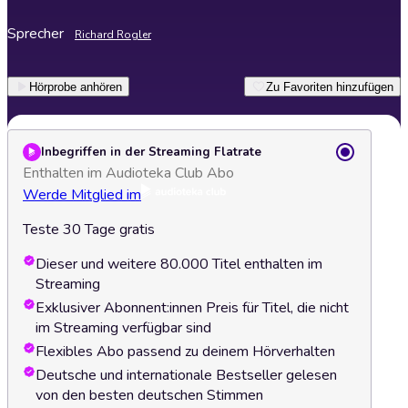
Sprecher
Richard Rogler
Hörprobe anhören
Zu Favoriten hinzufügen
Inbegriffen in der Streaming Flatrate
Enthalten im Audioteka Club Abo
Werde Mitglied im
Teste 30 Tage gratis
Dieser und weitere 80.000 Titel enthalten im
Streaming
Exklusiver Abonnent:innen Preis für Titel, die nicht
im Streaming verfügbar sind
Flexibles Abo passend zu deinem Hörverhalten
Deutsche und internationale Bestseller gelesen
von den besten deutschen Stimmen