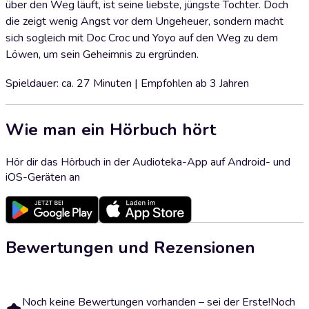
über den Weg läuft, ist seine liebste, jüngste Tochter. Doch
die zeigt wenig Angst vor dem Ungeheuer, sondern macht
sich sogleich mit Doc Croc und Yoyo auf den Weg zu dem
Löwen, um sein Geheimnis zu ergründen.
Spieldauer: ca. 27 Minuten | Empfohlen ab 3 Jahren
Wie man ein Hörbuch hört
Hör dir das Hörbuch in der Audioteka-App auf Android- und
iOS-Geräten an
Bewertungen und Rezensionen
Noch keine Bewertungen vorhanden – sei der Erste!
Noch