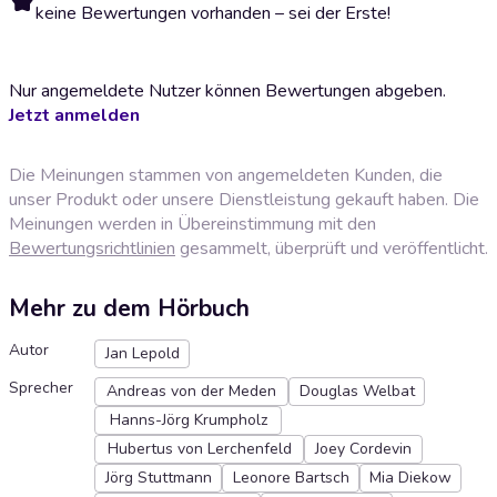
keine Bewertungen vorhanden – sei der Erste!
Nur angemeldete Nutzer können Bewertungen abgeben.
Jetzt anmelden
Die Meinungen stammen von angemeldeten Kunden, die
unser Produkt oder unsere Dienstleistung gekauft haben. Die
Meinungen werden in Übereinstimmung mit den
Bewertungsrichtlinien
gesammelt, überprüft und veröffentlicht.
Mehr zu dem Hörbuch
Autor
Jan Lepold
Sprecher
Andreas von der Meden
Douglas Welbat
Hanns-Jörg Krumpholz
Hubertus von Lerchenfeld
Joey Cordevin
Jörg Stuttmann
Leonore Bartsch
Mia Diekow