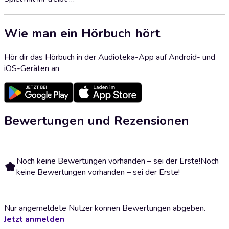
Wie man ein Hörbuch hört
Hör dir das Hörbuch in der Audioteka-App auf Android- und
iOS-Geräten an
Bewertungen und Rezensionen
Noch keine Bewertungen vorhanden – sei der Erste!
Noch
keine Bewertungen vorhanden – sei der Erste!
Nur angemeldete Nutzer können Bewertungen abgeben.
Jetzt anmelden