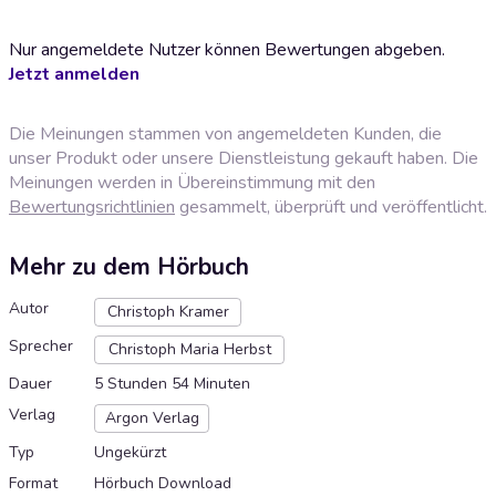
Nur angemeldete Nutzer können Bewertungen abgeben.
Jetzt anmelden
Die Meinungen stammen von angemeldeten Kunden, die
unser Produkt oder unsere Dienstleistung gekauft haben. Die
Meinungen werden in Übereinstimmung mit den
Bewertungsrichtlinien
gesammelt, überprüft und veröffentlicht.
Mehr zu dem Hörbuch
Autor
Christoph Kramer
Sprecher
Christoph Maria Herbst
Dauer
5 Stunden 54 Minuten
Verlag
Argon Verlag
Typ
Ungekürzt
Format
Hörbuch Download