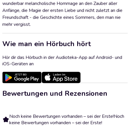
wunderbar melancholische Hommage an den Zauber aller
Anfänge, die Magie der ersten Liebe und nicht zuletzt an die
Freundschaft - die Geschichte eines Sommers, den man nie
mehr vergisst.
Wie man ein Hörbuch hört
Hör dir das Hörbuch in der Audioteka-App auf Android- und
iOS-Geräten an
Bewertungen und Rezensionen
Noch keine Bewertungen vorhanden – sei der Erste!
Noch
keine Bewertungen vorhanden – sei der Erste!