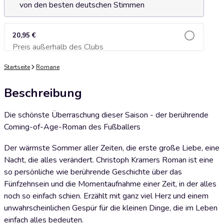
von den besten deutschen Stimmen
20,95 €
Preis außerhalb des Clubs
Zum Warenkorb hinzufügen
Startseite
Romane
Beschreibung
Die schönste Überraschung dieser Saison - der berührende
Coming-of-Age-Roman des Fußballers
Der wärmste Sommer aller Zeiten, die erste große Liebe, eine
Nacht, die alles verändert. Christoph Kramers Roman ist eine
so persönliche wie berührende Geschichte über das
Fünfzehnsein und die Momentaufnahme einer Zeit, in der alles
noch so einfach schien. Erzählt mit ganz viel Herz und einem
unwahrscheinlichen Gespür für die kleinen Dinge, die im Leben
einfach alles bedeuten.