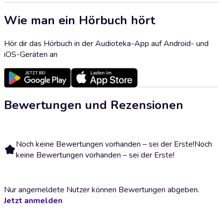
Wie man ein Hörbuch hört
Hör dir das Hörbuch in der Audioteka-App auf Android- und
iOS-Geräten an
Bewertungen und Rezensionen
Noch keine Bewertungen vorhanden – sei der Erste!
Noch
keine Bewertungen vorhanden – sei der Erste!
Nur angemeldete Nutzer können Bewertungen abgeben.
Jetzt anmelden