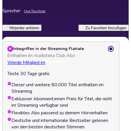
Sprecher
Uve Teschner
Hörprobe anhören
Zu Favoriten hinzufügen
Inbegriffen in der Streaming Flatrate
Enthalten im Audioteka Club Abo
Werde Mitglied im
Teste 30 Tage gratis
Dieser und weitere 80.000 Titel enthalten im
Streaming
Exklusiver Abonnent:innen Preis für Titel, die nicht
im Streaming verfügbar sind
Flexibles Abo passend zu deinem Hörverhalten
Deutsche und internationale Bestseller gelesen
von den besten deutschen Stimmen