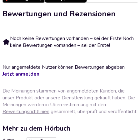
Bewertungen und Rezensionen
Noch keine Bewertungen vorhanden – sei der Erste!
Noch
keine Bewertungen vorhanden – sei der Erste!
Nur angemeldete Nutzer können Bewertungen abgeben.
Jetzt anmelden
Die Meinungen stammen von angemeldeten Kunden, die
unser Produkt oder unsere Dienstleistung gekauft haben. Die
Meinungen werden in Übereinstimmung mit den
Bewertungsrichtlinien
gesammelt, überprüft und veröffentlicht.
Mehr zu dem Hörbuch