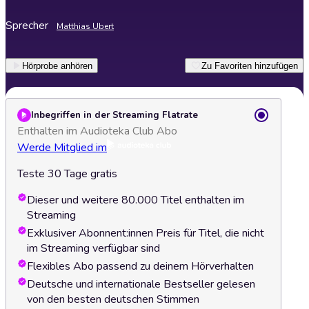
Sprecher
Matthias Ubert
Hörprobe anhören
Zu Favoriten hinzufügen
Inbegriffen in der Streaming Flatrate
Enthalten im Audioteka Club Abo
Werde Mitglied im
Teste 30 Tage gratis
Dieser und weitere 80.000 Titel enthalten im
Streaming
Exklusiver Abonnent:innen Preis für Titel, die nicht
im Streaming verfügbar sind
Flexibles Abo passend zu deinem Hörverhalten
Deutsche und internationale Bestseller gelesen
von den besten deutschen Stimmen