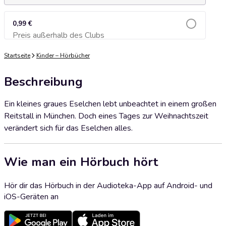
0,99 €
Preis außerhalb des Clubs
Zum Warenkorb hinzufügen
Startseite
Kinder – Hörbücher
Beschreibung
Ein kleines graues Eselchen lebt unbeachtet in einem großen
Reitstall in München. Doch eines Tages zur Weihnachtszeit
verändert sich für das Eselchen alles.
Wie man ein Hörbuch hört
Hör dir das Hörbuch in der Audioteka-App auf Android- und
iOS-Geräten an