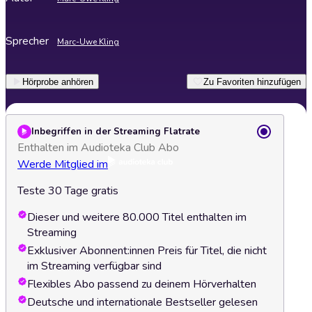
Sprecher
Marc-Uwe Kling
Hörprobe anhören
Zu Favoriten hinzufügen
Inbegriffen in der Streaming Flatrate
Enthalten im Audioteka Club Abo
Werde Mitglied im
Teste 30 Tage gratis
Dieser und weitere 80.000 Titel enthalten im
Streaming
Exklusiver Abonnent:innen Preis für Titel, die nicht
im Streaming verfügbar sind
Flexibles Abo passend zu deinem Hörverhalten
Deutsche und internationale Bestseller gelesen