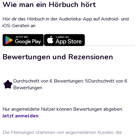
Wie man ein Hörbuch hört
Hör dir das Hörbuch in der Audioteka-App auf Android- und
iOS-Geräten an
Bewertungen und Rezensionen
Durchschnitt von 6 Bewertungen: 5
Durchschnitt von 6
5
Bewertungen
Nur angemeldete Nutzer können Bewertungen abgeben.
Jetzt anmelden
Die Meinungen stammen von angemeldeten Kunden, die