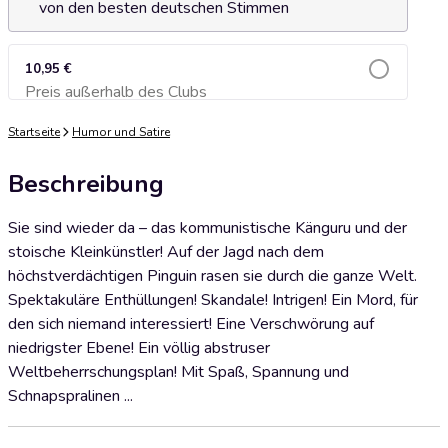
von den besten deutschen Stimmen
10,95 €
Preis außerhalb des Clubs
Zum Warenkorb hinzufügen
Startseite
Humor und Satire
Beschreibung
Sie sind wieder da – das kommunistische Känguru und der
stoische Kleinkünstler! Auf der Jagd nach dem
höchstverdächtigen Pinguin rasen sie durch die ganze Welt.
Spektakuläre Enthüllungen! Skandale! Intrigen! Ein Mord, für
den sich niemand interessiert! Eine Verschwörung auf
niedrigster Ebene! Ein völlig abstruser
Weltbeherrschungsplan! Mit Spaß, Spannung und
Schnapspralinen ...