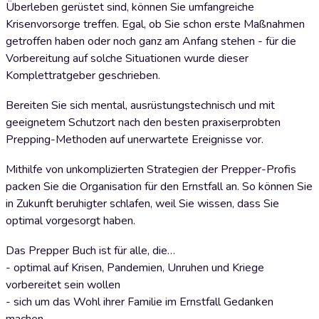
Überleben gerüstet sind, können Sie umfangreiche
Krisenvorsorge treffen. Egal, ob Sie schon erste Maßnahmen
getroffen haben oder noch ganz am Anfang stehen - für die
Vorbereitung auf solche Situationen wurde dieser
Komplettratgeber geschrieben.
Bereiten Sie sich mental, ausrüstungstechnisch und mit
geeignetem Schutzort nach den besten praxiserprobten
Prepping-Methoden auf unerwartete Ereignisse vor.
Mithilfe von unkomplizierten Strategien der Prepper-Profis
packen Sie die Organisation für den Ernstfall an. So können Sie
in Zukunft beruhigter schlafen, weil Sie wissen, dass Sie
optimal vorgesorgt haben.
Das Prepper Buch ist für alle, die…
- optimal auf Krisen, Pandemien, Unruhen und Kriege
vorbereitet sein wollen
- sich um das Wohl ihrer Familie im Ernstfall Gedanken