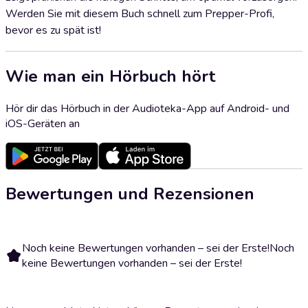
Werden Sie mit diesem Buch schnell zum Prepper-Profi,
bevor es zu spät ist!
Wie man ein Hörbuch hört
Hör dir das Hörbuch in der Audioteka-App auf Android- und
iOS-Geräten an
Bewertungen und Rezensionen
Noch keine Bewertungen vorhanden – sei der Erste!
Noch
keine Bewertungen vorhanden – sei der Erste!