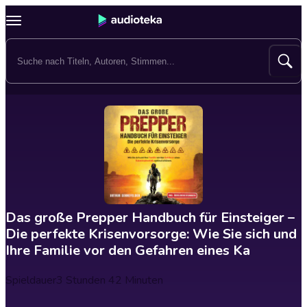
Das große Prepper Handbuch für Einsteiger –
Die perfekte Krisenvorsorge: Wie Sie sich und
Ihre Familie vor den Gefahren eines Ka
Spieldauer
3 Stunden 42 Minuten