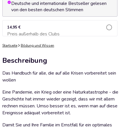
Deutsche und internationale Bestseller gelesen
von den besten deutschen Stimmen
14,95 €
Preis außerhalb des Clubs
Zum Warenkorb hinzufügen
Startseite
Bildung und Wissen
Beschreibung
Das Handbuch für alle, die auf alle Krisen vorbereitet sein
wollen
Eine Pandemie, ein Krieg oder eine Naturkatastrophe - die
Geschichte hat immer wieder gezeigt, dass wir mit allem
rechnen müssen. Umso besser ist es, wenn man auf diese
Ereignisse adäquat vorbereitet ist.
Damit Sie und Ihre Familie im Ernstfall für ein optimales