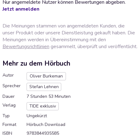
Nur angemeldete Nutzer können Bewertungen abgeben.
Jetzt anmelden
Die Meinungen stammen von angemeldeten Kunden, die
unser Produkt oder unsere Dienstleistung gekauft haben. Die
Meinungen werden in Übereinstimmung mit den
Bewertungsrichtlinien
gesammelt, überprüft und veröffentlicht.
Mehr zu dem Hörbuch
Autor
Oliver Burkeman
Sprecher
Stefan Lehnen
Dauer
7 Stunden 53 Minuten
Verlag
TIDE exklusiv
Typ
Ungekürzt
Format
Hörbuch Download
ISBN
9783844935585