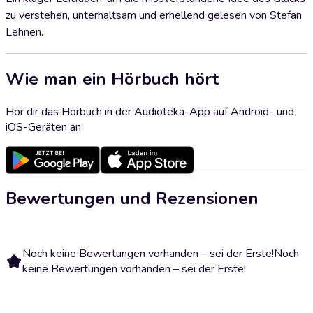
zu verstehen, unterhaltsam und erhellend gelesen von Stefan
Lehnen.
Wie man ein Hörbuch hört
Hör dir das Hörbuch in der Audioteka-App auf Android- und
iOS-Geräten an
Bewertungen und Rezensionen
Noch keine Bewertungen vorhanden – sei der Erste!
Noch
keine Bewertungen vorhanden – sei der Erste!