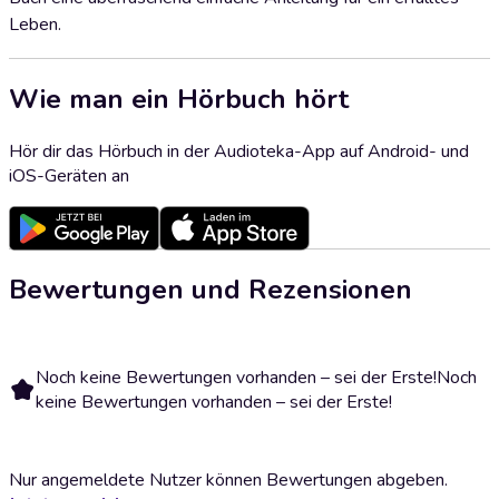
Leben.
Wie man ein Hörbuch hört
Hör dir das Hörbuch in der Audioteka-App auf Android- und
iOS-Geräten an
Bewertungen und Rezensionen
Noch keine Bewertungen vorhanden – sei der Erste!
Noch
keine Bewertungen vorhanden – sei der Erste!
Nur angemeldete Nutzer können Bewertungen abgeben.