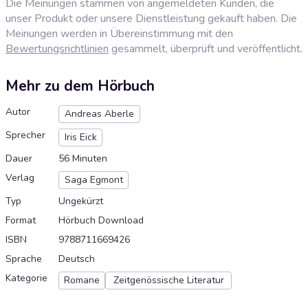
Die Meinungen stammen von angemeldeten Kunden, die
unser Produkt oder unsere Dienstleistung gekauft haben. Die
Meinungen werden in Übereinstimmung mit den
Bewertungsrichtlinien
gesammelt, überprüft und veröffentlicht.
Mehr zu dem Hörbuch
Autor
Andreas Aberle
Sprecher
Iris Eick
Dauer
56 Minuten
Verlag
Saga Egmont
Typ
Ungekürzt
Format
Hörbuch Download
ISBN
9788711669426
Sprache
Deutsch
Kategorie
Romane
Zeitgenössische Literatur