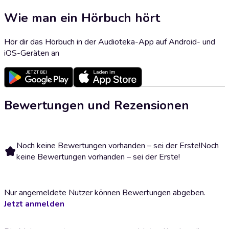
Wie man ein Hörbuch hört
Hör dir das Hörbuch in der Audioteka-App auf Android- und
iOS-Geräten an
Bewertungen und Rezensionen
Noch keine Bewertungen vorhanden – sei der Erste!
Noch
keine Bewertungen vorhanden – sei der Erste!
Nur angemeldete Nutzer können Bewertungen abgeben.
Jetzt anmelden