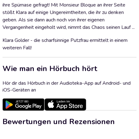
ihre Spürnase gefragt! Mit Monsieur Bloque an ihrer Seite
stößt Klara auf einige Ungereimtheiten, die ihr zu denken
geben. Als sie dann auch noch von ihrer eigenen
Vergangenheit eingeholt wird, nimmt das Chaos seinen Lauf ...
Klara Golder - die scharfsinnige Putzfrau ermittelt in einem
weiteren Fall!
Wie man ein Hörbuch hört
Hör dir das Hörbuch in der Audioteka-App auf Android- und
iOS-Geräten an
Bewertungen und Rezensionen