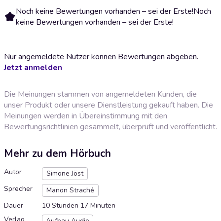
Noch keine Bewertungen vorhanden – sei der Erste!
Noch
keine Bewertungen vorhanden – sei der Erste!
Nur angemeldete Nutzer können Bewertungen abgeben.
Jetzt anmelden
Die Meinungen stammen von angemeldeten Kunden, die
unser Produkt oder unsere Dienstleistung gekauft haben. Die
Meinungen werden in Übereinstimmung mit den
Bewertungsrichtlinien
gesammelt, überprüft und veröffentlicht.
Mehr zu dem Hörbuch
Autor
Simone Jöst
Sprecher
Manon Straché
Dauer
10 Stunden 17 Minuten
Verlag
Aufbau Audio