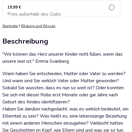
19,99 €
Preis außerhalb des Clubs
Zum Warenkorb hinzufügen
Startseite
Bildung und Wissen
Beschreibung
"Wir können das Herz unserer Kinder nicht füllen, wenn das
unsere leer ist." Emma Svanberg
Wann haben Sie entschieden, Mutter oder Vater zu werden?
Und wann sind Sie wirklich Vater oder Mutter geworden?
Sobald Sie wussten, dass es nun so weit ist? Oder konnten
Sie sich mit dieser Rolle erst Monate oder gar Jahre nach
Geburt des Kindes identifizieren?
Haben Sie darüber nachgedacht, was es wirklich bedeutet, ein
Elternteil zu sein? Was heißt es, eine lebenslange Beziehung
mit einem anderen Menschen einzugehen? Vielleicht hatten
Sie Geschichten im Kopf, wie Eltern sind und was sie so tun.