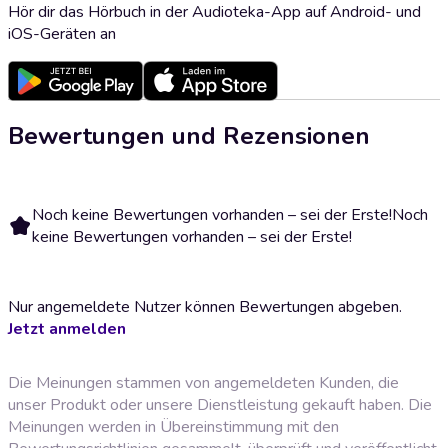
Hör dir das Hörbuch in der Audioteka-App auf Android- und
iOS-Geräten an
Bewertungen und Rezensionen
Noch keine Bewertungen vorhanden – sei der Erste!
Noch
keine Bewertungen vorhanden – sei der Erste!
Nur angemeldete Nutzer können Bewertungen abgeben.
Jetzt anmelden
Die Meinungen stammen von angemeldeten Kunden, die
unser Produkt oder unsere Dienstleistung gekauft haben. Die
Meinungen werden in Übereinstimmung mit den