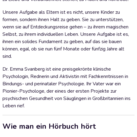
Unsere Aufgabe als Eltern ist es nicht, unsere Kinder zu
formen, sondern ihnen Halt zu geben. Sie zu unterstützen,
wenn sie auf Entdeckungsreise gehen – zu ihrem magischen
Selbst, zu ihrem individuellen Leben. Unsere Aufgabe ist es,
ihnen ein solides Fundament zu geben, auf das sie bauen
können, egal, ob sie nun fünf Monate oder fünfzig Jahre alt
sind.
Dr. Emma Svanberg ist eine preisgekrönte klinische
Psychologin, Rednerin und Aktivistin mit Fachkenntnissen in
Bindungs- und perinataler Psychologie. Ihr Vater war ein
Pionier-Psychologe, der eines der ersten Projekte zur
psychischen Gesundheit von Säuglingen in Großbritannien ins
Leben rief.
Wie man ein Hörbuch hört