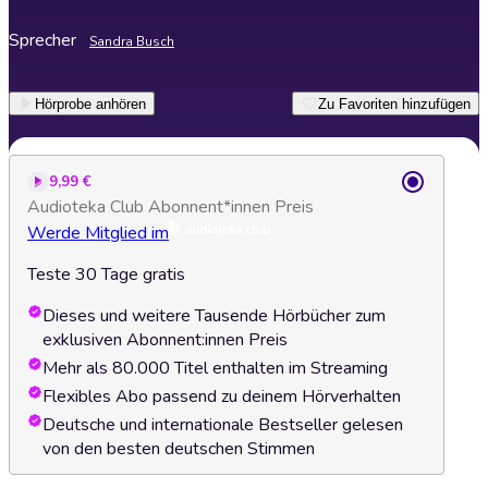
Sprecher
Sandra Busch
Hörprobe anhören
Zu Favoriten hinzufügen
9,99 €
Audioteka Club Abonnent*innen Preis
Werde Mitglied im
Teste 30 Tage gratis
Dieses und weitere Tausende Hörbücher zum
exklusiven Abonnent:innen Preis
Mehr als 80.000 Titel enthalten im Streaming
Flexibles Abo passend zu deinem Hörverhalten
Deutsche und internationale Bestseller gelesen
von den besten deutschen Stimmen