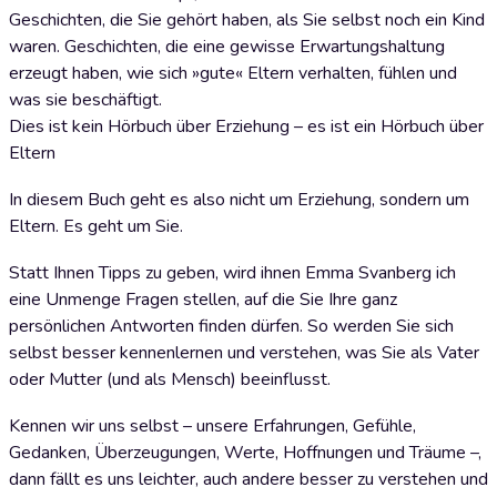
Geschichten, die Sie gehört haben, als Sie selbst noch ein Kind
waren. Geschichten, die eine gewisse Erwartungshaltung
erzeugt haben, wie sich »gute« Eltern verhalten, fühlen und
was sie beschäftigt.
Dies ist kein Hörbuch über Erziehung – es ist ein Hörbuch über
Eltern
In diesem Buch geht es also nicht um Erziehung, sondern um
Eltern. Es geht um Sie.
Statt Ihnen Tipps zu geben, wird ihnen Emma Svanberg ich
eine Unmenge Fragen stellen, auf die Sie Ihre ganz
persönlichen Antworten finden dürfen. So werden Sie sich
selbst besser kennenlernen und verstehen, was Sie als Vater
oder Mutter (und als Mensch) beeinflusst.
Kennen wir uns selbst – unsere Erfahrungen, Gefühle,
Gedanken, Überzeugungen, Werte, Hoffnungen und Träume –,
dann fällt es uns leichter, auch andere besser zu verstehen und