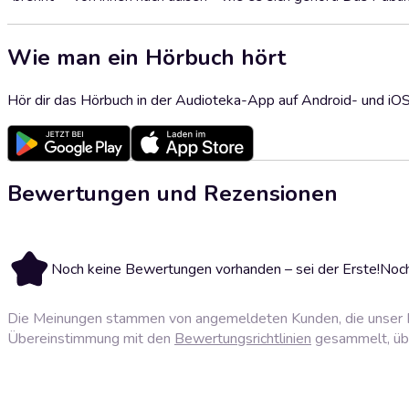
Wie man ein Hörbuch hört
Hör dir das Hörbuch in der Audioteka-App auf Android- und iO
Bewertungen und Rezensionen
Noch keine Bewertungen vorhanden – sei der Erste!
Noch
Die Meinungen stammen von angemeldeten Kunden, die unser P
Übereinstimmung mit den
Bewertungsrichtlinien
gesammelt, über