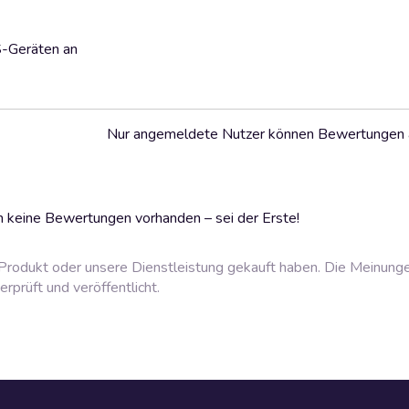
S-Geräten an
Nur angemeldete Nutzer können Bewertungen
 keine Bewertungen vorhanden – sei der Erste!
rodukt oder unsere Dienstleistung gekauft haben. Die Meinung
prüft und veröffentlicht.