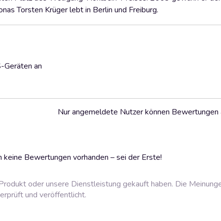
nas Torsten Krüger lebt in Berlin und Freiburg.
S-Geräten an
Nur angemeldete Nutzer können Bewertungen
 keine Bewertungen vorhanden – sei der Erste!
rodukt oder unsere Dienstleistung gekauft haben. Die Meinung
prüft und veröffentlicht.