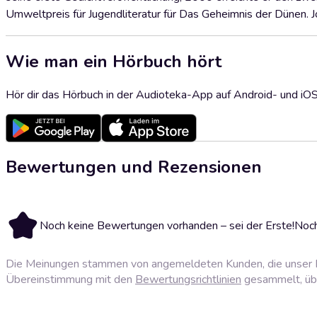
Umweltpreis für Jugendliteratur für Das Geheimnis der Dünen. Jo
Wie man ein Hörbuch hört
Hör dir das Hörbuch in der Audioteka-App auf Android- und iO
Bewertungen und Rezensionen
Noch keine Bewertungen vorhanden – sei der Erste!
Noch
Die Meinungen stammen von angemeldeten Kunden, die unser P
Übereinstimmung mit den
Bewertungsrichtlinien
gesammelt, über