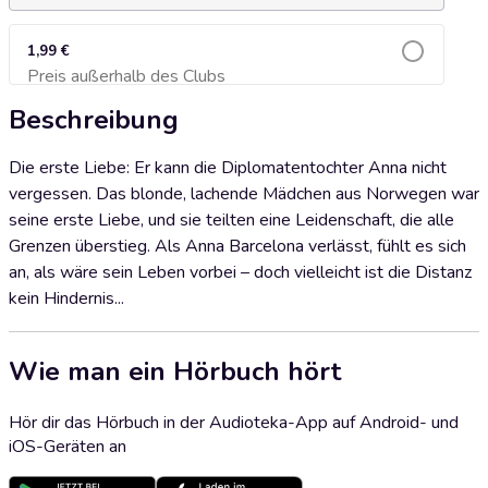
1,99 €
Preis außerhalb des Clubs
Zum Warenkorb hinzufügen
Beschreibung
Die erste Liebe: Er kann die Diplomatentochter Anna nicht
vergessen. Das blonde, lachende Mädchen aus Norwegen war
seine erste Liebe, und sie teilten eine Leidenschaft, die alle
Grenzen überstieg. Als Anna Barcelona verlässt, fühlt es sich
an, als wäre sein Leben vorbei – doch vielleicht ist die Distanz
kein Hindernis...
Wie man ein Hörbuch hört
Hör dir das Hörbuch in der Audioteka-App auf Android- und
iOS-Geräten an