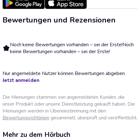
Bewertungen und Rezensionen
Noch keine Bewertungen vorhanden – sei der Erste!
Noch
keine Bewertungen vorhanden – sei der Erste!
Nur angemeldete Nutzer können Bewertungen abgeben.
Jetzt anmelden
Die Meinungen stammen von angemeldeten Kunden, die
unser Produkt oder unsere Dienstleistung gekauft haben. Die
Meinungen werden in Übereinstimmung mit den
Bewertungsrichtlinien
gesammelt, überprüft und veröffentlicht.
Mehr zu dem Hörbuch