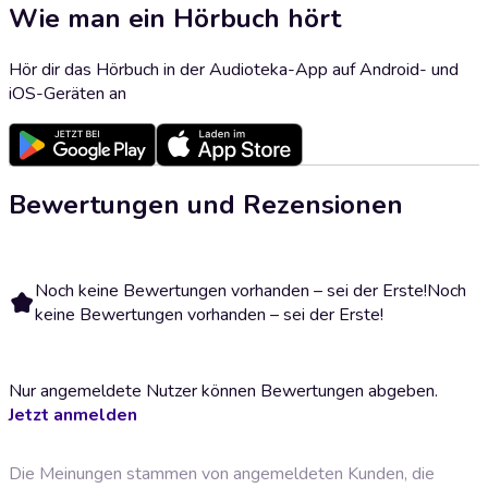
Wie man ein Hörbuch hört
Hör dir das Hörbuch in der Audioteka-App auf Android- und
iOS-Geräten an
Bewertungen und Rezensionen
Noch keine Bewertungen vorhanden – sei der Erste!
Noch
keine Bewertungen vorhanden – sei der Erste!
Nur angemeldete Nutzer können Bewertungen abgeben.
Jetzt anmelden
Die Meinungen stammen von angemeldeten Kunden, die