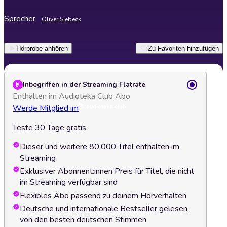
Sprecher
Oliver Siebeck
Hörprobe anhören
Zu Favoriten hinzufügen
Inbegriffen in der Streaming Flatrate
Enthalten im Audioteka Club Abo
Werde Mitglied im
Teste 30 Tage gratis
Dieser und weitere 80.000 Titel enthalten im
Streaming
Exklusiver Abonnent:innen Preis für Titel, die nicht
im Streaming verfügbar sind
Flexibles Abo passend zu deinem Hörverhalten
Deutsche und internationale Bestseller gelesen
von den besten deutschen Stimmen