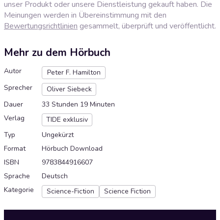
unser Produkt oder unsere Dienstleistung gekauft haben. Die
Meinungen werden in Übereinstimmung mit den
Bewertungsrichtlinien
gesammelt, überprüft und veröffentlicht.
Mehr zu dem Hörbuch
Autor
Peter F. Hamilton
Sprecher
Oliver Siebeck
Dauer
33 Stunden 19 Minuten
Verlag
TIDE exklusiv
Typ
Ungekürzt
Format
Hörbuch Download
ISBN
9783844916607
Sprache
Deutsch
Kategorie
Science-Fiction
Science Fiction