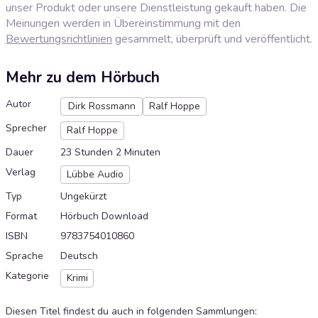
unser Produkt oder unsere Dienstleistung gekauft haben. Die
Meinungen werden in Übereinstimmung mit den
Bewertungsrichtlinien
gesammelt, überprüft und veröffentlicht.
Mehr zu dem Hörbuch
Autor
Dirk Rossmann
Ralf Hoppe
Sprecher
Ralf Hoppe
Dauer
23 Stunden 2 Minuten
Verlag
Lübbe Audio
Typ
Ungekürzt
Format
Hörbuch Download
ISBN
9783754010860
Sprache
Deutsch
Kategorie
Krimi
Diesen Titel findest du auch in folgenden Sammlungen
: