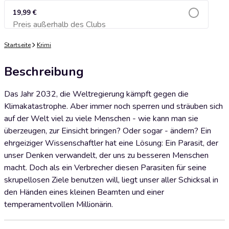
19,99 €
Preis außerhalb des Clubs
Zum Warenkorb hinzufügen
Startseite
Krimi
Beschreibung
Das Jahr 2032, die Weltregierung kämpft gegen die
Klimakatastrophe. Aber immer noch sperren und sträuben sich
auf der Welt viel zu viele Menschen - wie kann man sie
überzeugen, zur Einsicht bringen? Oder sogar - ändern? Ein
ehrgeiziger Wissenschaftler hat eine Lösung: Ein Parasit, der
unser Denken verwandelt, der uns zu besseren Menschen
macht. Doch als ein Verbrecher diesen Parasiten für seine
skrupellosen Ziele benutzen will, liegt unser aller Schicksal in
den Händen eines kleinen Beamten und einer
temperamentvollen Millionärin.