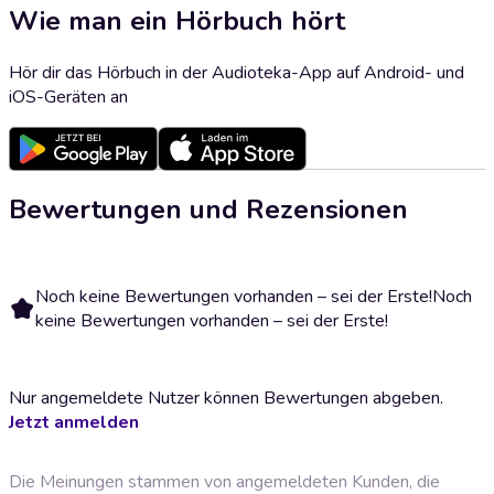
Wie man ein Hörbuch hört
Hör dir das Hörbuch in der Audioteka-App auf Android- und
iOS-Geräten an
Bewertungen und Rezensionen
Noch keine Bewertungen vorhanden – sei der Erste!
Noch
keine Bewertungen vorhanden – sei der Erste!
Nur angemeldete Nutzer können Bewertungen abgeben.
Jetzt anmelden
Die Meinungen stammen von angemeldeten Kunden, die