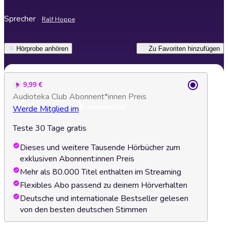
Sprecher
Ralf Hoppe
Hörprobe anhören
Zu Favoriten hinzufügen
9,99 €
Audioteka Club Abonnent*innen Preis
Werde Mitglied im
Teste 30 Tage gratis
Dieses und weitere Tausende Hörbücher zum
exklusiven Abonnent:innen Preis
Mehr als 80.000 Titel enthalten im Streaming
Flexibles Abo passend zu deinem Hörverhalten
Deutsche und internationale Bestseller gelesen
von den besten deutschen Stimmen