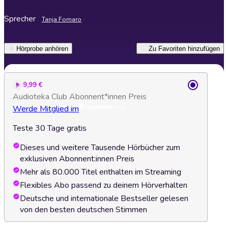
Sprecher
Tanja Fornaro
Hörprobe anhören
Zu Favoriten hinzufügen
9,99 €
Audioteka Club Abonnent*innen Preis
Werde Mitglied im
Teste 30 Tage gratis
Dieses und weitere Tausende Hörbücher zum
exklusiven Abonnent:innen Preis
Mehr als 80.000 Titel enthalten im Streaming
Flexibles Abo passend zu deinem Hörverhalten
Deutsche und internationale Bestseller gelesen
von den besten deutschen Stimmen