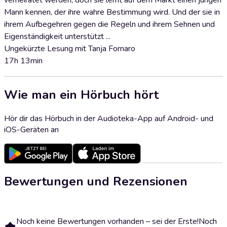
verheiratet werden, doch sie lernt auf dem Markt einen jungen
Mann kennen, der ihre wahre Bestimmung wird. Und der sie in
ihrem Aufbegehren gegen die Regeln und ihrem Sehnen und
Eigenständigkeit unterstützt ...
Ungekürzte Lesung mit Tanja Fornaro
17h 13min
Wie man ein Hörbuch hört
Hör dir das Hörbuch in der Audioteka-App auf Android- und
iOS-Geräten an
Bewertungen und Rezensionen
Noch keine Bewertungen vorhanden – sei der Erste!
Noch