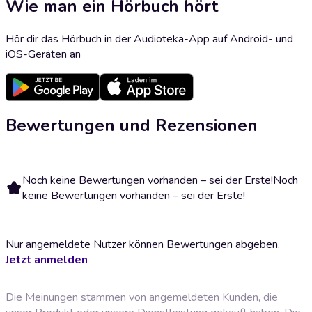
Wie man ein Hörbuch hört
Hör dir das Hörbuch in der Audioteka-App auf Android- und
iOS-Geräten an
Bewertungen und Rezensionen
Noch keine Bewertungen vorhanden – sei der Erste!
Noch
keine Bewertungen vorhanden – sei der Erste!
Nur angemeldete Nutzer können Bewertungen abgeben.
Jetzt anmelden
Die Meinungen stammen von angemeldeten Kunden, die