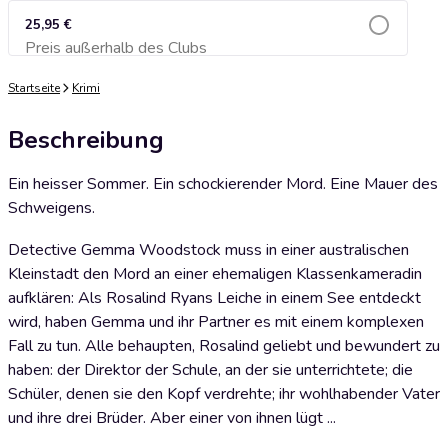
25,95 €
Preis außerhalb des Clubs
Zum Warenkorb hinzufügen
Startseite
Krimi
Beschreibung
Ein heisser Sommer. Ein schockierender Mord. Eine Mauer des
Schweigens.
Detective Gemma Woodstock muss in einer australischen
Kleinstadt den Mord an einer ehemaligen Klassenkameradin
aufklären: Als Rosalind Ryans Leiche in einem See entdeckt
wird, haben Gemma und ihr Partner es mit einem komplexen
Fall zu tun. Alle behaupten, Rosalind geliebt und bewundert zu
haben: der Direktor der Schule, an der sie unterrichtete; die
Schüler, denen sie den Kopf verdrehte; ihr wohlhabender Vater
und ihre drei Brüder. Aber einer von ihnen lügt ...