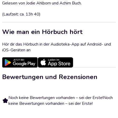
Gelesen von Jodie Ahlborn und Achim Buch.
(Laufzeit: ca. 13h 40)
Wie man ein Hörbuch hört
Hör dir das Hörbuch in der Audioteka-App auf Android- und
iOS-Geräten an
Bewertungen und Rezensionen
Noch keine Bewertungen vorhanden – sei der Erste!
Noch
keine Bewertungen vorhanden – sei der Erste!