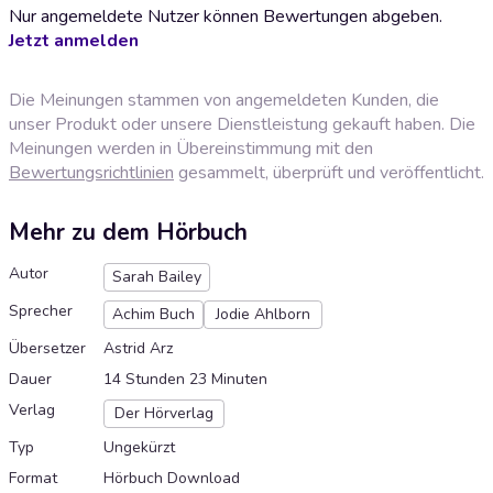
Nur angemeldete Nutzer können Bewertungen abgeben.
Jetzt anmelden
Die Meinungen stammen von angemeldeten Kunden, die
unser Produkt oder unsere Dienstleistung gekauft haben. Die
Meinungen werden in Übereinstimmung mit den
Bewertungsrichtlinien
gesammelt, überprüft und veröffentlicht.
Mehr zu dem Hörbuch
Autor
Sarah Bailey
Sprecher
Achim Buch
Jodie Ahlborn
Übersetzer
Astrid Arz
Dauer
14 Stunden 23 Minuten
Verlag
Der Hörverlag
Typ
Ungekürzt
Format
Hörbuch Download