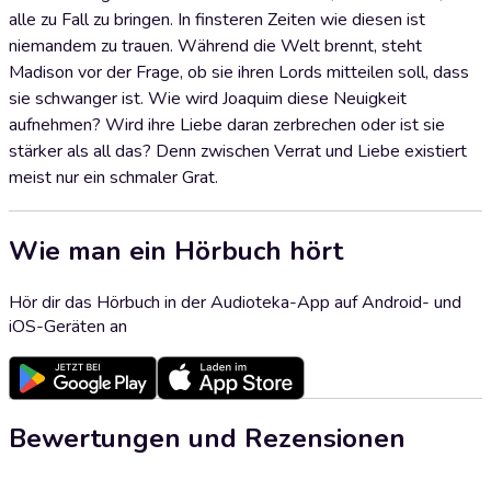
alle zu Fall zu bringen. In finsteren Zeiten wie diesen ist
niemandem zu trauen. Während die Welt brennt, steht
Madison vor der Frage, ob sie ihren Lords mitteilen soll, dass
sie schwanger ist. Wie wird Joaquim diese Neuigkeit
aufnehmen? Wird ihre Liebe daran zerbrechen oder ist sie
stärker als all das? Denn zwischen Verrat und Liebe existiert
meist nur ein schmaler Grat.
Wie man ein Hörbuch hört
Hör dir das Hörbuch in der Audioteka-App auf Android- und
iOS-Geräten an
Bewertungen und Rezensionen