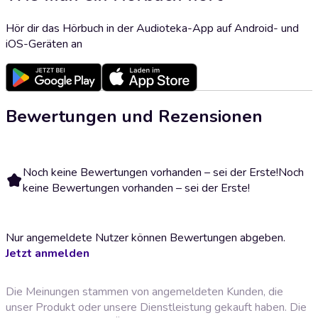
Hör dir das Hörbuch in der Audioteka-App auf Android- und
iOS-Geräten an
Bewertungen und Rezensionen
Noch keine Bewertungen vorhanden – sei der Erste!
Noch
keine Bewertungen vorhanden – sei der Erste!
Nur angemeldete Nutzer können Bewertungen abgeben.
Jetzt anmelden
Die Meinungen stammen von angemeldeten Kunden, die
unser Produkt oder unsere Dienstleistung gekauft haben. Die