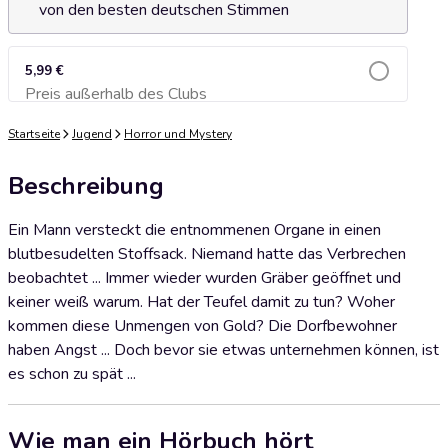
von den besten deutschen Stimmen
5,99 €
Preis außerhalb des Clubs
Zum Warenkorb hinzufügen
Startseite
Jugend
Horror und Mystery
Beschreibung
Ein Mann versteckt die entnommenen Organe in einen
blutbesudelten Stoffsack. Niemand hatte das Verbrechen
beobachtet ... Immer wieder wurden Gräber geöffnet und
keiner weiß warum. Hat der Teufel damit zu tun? Woher
kommen diese Unmengen von Gold? Die Dorfbewohner
haben Angst ... Doch bevor sie etwas unternehmen können, ist
es schon zu spät ...
Wie man ein Hörbuch hört