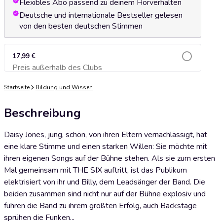
Flexibles Abo passend zu deinem Hörverhalten
Deutsche und internationale Bestseller gelesen
von den besten deutschen Stimmen
17,99 €
Preis außerhalb des Clubs
Zum Warenkorb hinzufügen
Startseite
Bildung und Wissen
Beschreibung
Daisy Jones, jung, schön, von ihren Eltern vernachlässigt, hat
eine klare Stimme und einen starken Willen: Sie möchte mit
ihren eigenen Songs auf der Bühne stehen. Als sie zum ersten
Mal gemeinsam mit THE SIX auftritt, ist das Publikum
elektrisiert von ihr und Billy, dem Leadsänger der Band. Die
beiden zusammen sind nicht nur auf der Bühne explosiv und
führen die Band zu ihrem größten Erfolg, auch Backstage
sprühen die Funken...