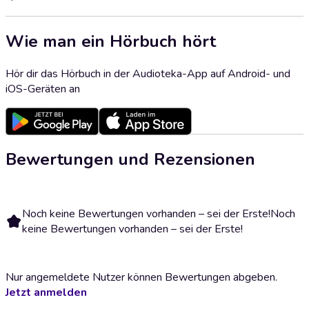
Wie man ein Hörbuch hört
Hör dir das Hörbuch in der Audioteka-App auf Android- und
iOS-Geräten an
Bewertungen und Rezensionen
Noch keine Bewertungen vorhanden – sei der Erste!
Noch
keine Bewertungen vorhanden – sei der Erste!
Nur angemeldete Nutzer können Bewertungen abgeben.
Jetzt anmelden