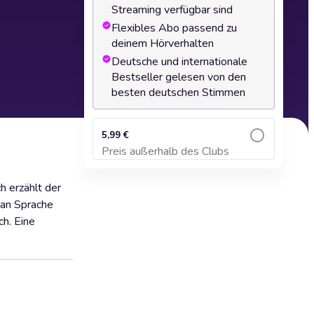
Streaming verfügbar sind
Flexibles Abo passend zu
deinem Hörverhalten
Deutsche und internationale
Bestseller gelesen von den
besten deutschen Stimmen
5,99 €
Preis außerhalb des Clubs
Zum Warenkorb hinzufügen
h erzählt der
 an Sprache
ch. Eine