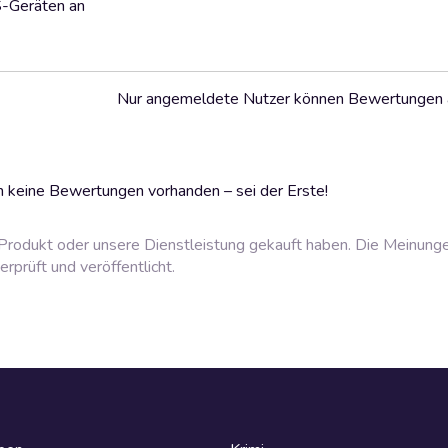
S-Geräten an
Nur angemeldete Nutzer können Bewertungen
 keine Bewertungen vorhanden – sei der Erste!
rodukt oder unsere Dienstleistung gekauft haben. Die Meinung
prüft und veröffentlicht.