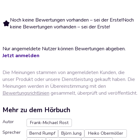
Noch keine Bewertungen vorhanden – sei der Erste!
Noch
keine Bewertungen vorhanden – sei der Erste!
Nur angemeldete Nutzer können Bewertungen abgeben.
Jetzt anmelden
Die Meinungen stammen von angemeldeten Kunden, die
unser Produkt oder unsere Dienstleistung gekauft haben. Die
Meinungen werden in Übereinstimmung mit den
Bewertungsrichtlinien
gesammelt, überprüft und veröffentlicht.
Mehr zu dem Hörbuch
Autor
Frank-Michael Rost
Sprecher
Bernd Rumpf
Björn Jung
Heiko Obermöller