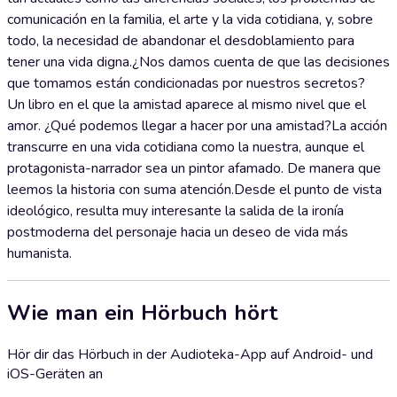
comunicación en la familia, el arte y la vida cotidiana, y, sobre
todo, la necesidad de abandonar el desdoblamiento para
tener una vida digna.¿Nos damos cuenta de que las decisiones
que tomamos están condicionadas por nuestros secretos?
Un libro en el que la amistad aparece al mismo nivel que el
amor. ¿Qué podemos llegar a hacer por una amistad?La acción
transcurre en una vida cotidiana como la nuestra, aunque el
protagonista-narrador sea un pintor afamado. De manera que
leemos la historia con suma atención.Desde el punto de vista
ideológico, resulta muy interesante la salida de la ironía
postmoderna del personaje hacia un deseo de vida más
humanista.
Wie man ein Hörbuch hört
Hör dir das Hörbuch in der Audioteka-App auf Android- und
iOS-Geräten an