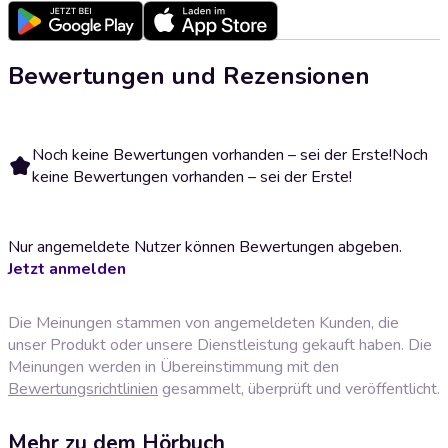
Bewertungen und Rezensionen
Noch keine Bewertungen vorhanden – sei der Erste!
Noch
keine Bewertungen vorhanden – sei der Erste!
Nur angemeldete Nutzer können Bewertungen abgeben.
Jetzt anmelden
Die Meinungen stammen von angemeldeten Kunden, die
unser Produkt oder unsere Dienstleistung gekauft haben. Die
Meinungen werden in Übereinstimmung mit den
Bewertungsrichtlinien
gesammelt, überprüft und veröffentlicht.
Mehr zu dem Hörbuch