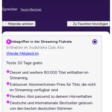
Sprecher
Yesim Meisheit.
Hörprobe anhören
Zu Favoriten hinzufügen
Inbegriffen in der Streaming Flatrate
Enthalten im Audioteka Club Abo
Werde Mitglied im
Teste 30 Tage gratis
Dieser und weitere 80.000 Titel enthalten im
Streaming
Exklusiver Abonnent:innen Preis für Titel, die nicht
im Streaming verfügbar sind
Flexibles Abo passend zu deinem Hörverhalten
Deutsche und internationale Bestseller gelesen
von den besten deutschen Stimmen