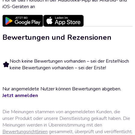
iOS-Geräten an
Bewertungen und Rezensionen
Noch keine Bewertungen vorhanden – sei der Erste!
Noch
keine Bewertungen vorhanden – sei der Erste!
Nur angemeldete Nutzer können Bewertungen abgeben.
Jetzt anmelden
Die Meinungen stammen von angemeldeten Kunden, die
unser Produkt oder unsere Dienstleistung gekauft haben. Die
Meinungen werden in Übereinstimmung mit den
Bewertungsrichtlinien
gesammelt, überprüft und veröffentlicht.