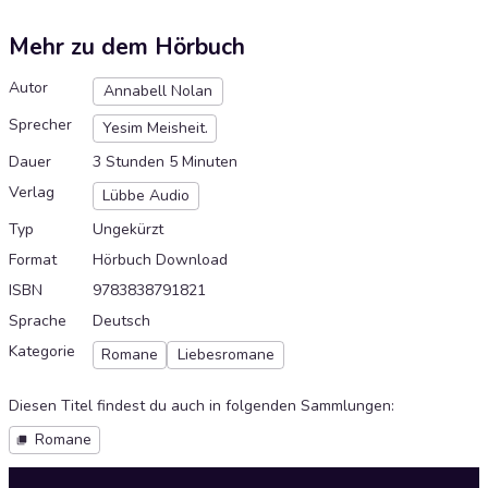
Mehr zu dem Hörbuch
Autor
Annabell Nolan
Sprecher
Yesim Meisheit.
Dauer
3 Stunden 5 Minuten
Verlag
Lübbe Audio
Typ
Ungekürzt
Format
Hörbuch Download
ISBN
9783838791821
Sprache
Deutsch
Kategorie
Romane
Liebesromane
Diesen Titel findest du auch in folgenden Sammlungen
:
Romane