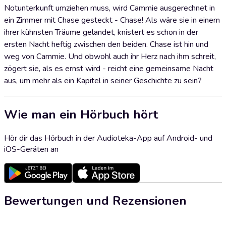
Notunterkunft umziehen muss, wird Cammie ausgerechnet in
ein Zimmer mit Chase gesteckt - Chase! Als wäre sie in einem
ihrer kühnsten Träume gelandet, knistert es schon in der
ersten Nacht heftig zwischen den beiden. Chase ist hin und
weg von Cammie. Und obwohl auch ihr Herz nach ihm schreit,
zögert sie, als es ernst wird - reicht eine gemeinsame Nacht
aus, um mehr als ein Kapitel in seiner Geschichte zu sein?
Wie man ein Hörbuch hört
Hör dir das Hörbuch in der Audioteka-App auf Android- und
iOS-Geräten an
Bewertungen und Rezensionen