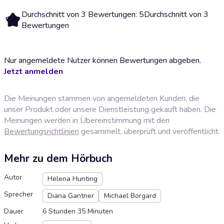
Durchschnitt von 3 Bewertungen: 5
Durchschnitt von 3
5
Bewertungen
Nur angemeldete Nutzer können Bewertungen abgeben.
Jetzt anmelden
Die Meinungen stammen von angemeldeten Kunden, die
unser Produkt oder unsere Dienstleistung gekauft haben. Die
Meinungen werden in Übereinstimmung mit den
Bewertungsrichtlinien
gesammelt, überprüft und veröffentlicht.
Mehr zu dem Hörbuch
Autor
Helena Hunting
Sprecher
Diana Gantner
Michael Borgard
Dauer
6 Stunden 35 Minuten