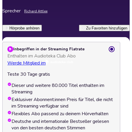
Sprecher
Richard Attlee
Hörprobe anhören
Zu Favoriten hinzufügen
Inbegriffen in der Streaming Flatrate
Enthalten im Audioteka Club Abo
Werde Mitglied im
Teste 30 Tage gratis
Dieser und weitere 80.000 Titel enthalten im
Streaming
Exklusiver Abonnent:innen Preis für Titel, die nicht
im Streaming verfügbar sind
Flexibles Abo passend zu deinem Hörverhalten
Deutsche und internationale Bestseller gelesen
von den besten deutschen Stimmen