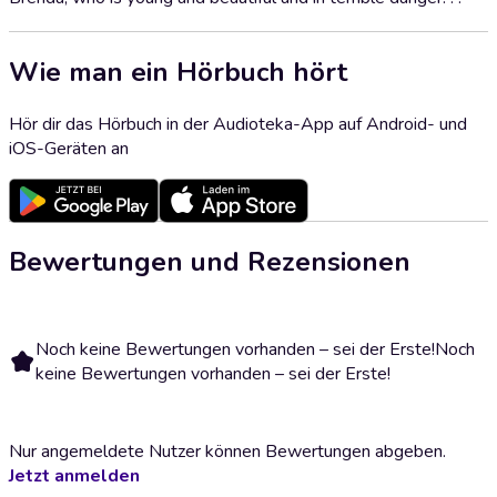
Wie man ein Hörbuch hört
Hör dir das Hörbuch in der Audioteka-App auf Android- und
iOS-Geräten an
Bewertungen und Rezensionen
Noch keine Bewertungen vorhanden – sei der Erste!
Noch
keine Bewertungen vorhanden – sei der Erste!
Nur angemeldete Nutzer können Bewertungen abgeben.
Jetzt anmelden