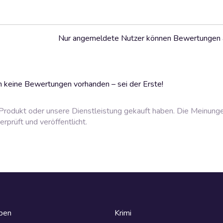
Nur angemeldete Nutzer können Bewertungen
 keine Bewertungen vorhanden – sei der Erste!
rodukt oder unsere Dienstleistung gekauft haben. Die Meinung
prüft und veröffentlicht.
eben
Krimi