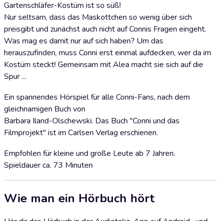
Gartenschläfer-Kostüm ist so süß!
Nur seltsam, dass das Maskottchen so wenig über sich
preisgibt und zunächst auch nicht auf Connis Fragen eingeht.
Was mag es damit nur auf sich haben? Um das
herauszufinden, muss Conni erst einmal aufdecken, wer da im
Kostüm steckt! Gemeinsam mit Alea macht sie sich auf die
Spur ...
Ein spannendes Hörspiel für alle Conni-Fans, nach dem
gleichnamigen Buch von
Barbara Iland-Olschewski. Das Buch "Conni und das
Filmprojekt" ist im Carlsen Verlag erschienen.
Empfohlen für kleine und große Leute ab 7 Jahren.
Spieldauer ca. 73 Minuten
Wie man ein Hörbuch hört