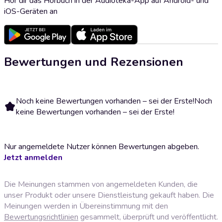
Hör dir das Hörbuch in der Audioteka-App auf Android- und
iOS-Geräten an
Bewertungen und Rezensionen
Noch keine Bewertungen vorhanden – sei der Erste!
Noch
keine Bewertungen vorhanden – sei der Erste!
Nur angemeldete Nutzer können Bewertungen abgeben.
Jetzt anmelden
Die Meinungen stammen von angemeldeten Kunden, die
unser Produkt oder unsere Dienstleistung gekauft haben. Die
Meinungen werden in Übereinstimmung mit den
Bewertungsrichtlinien
gesammelt, überprüft und veröffentlicht.