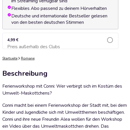
im Streaming verfügbar sind
Flexibles Abo passend zu deinem Hörverhalten
Deutsche und internationale Bestseller gelesen
von den besten deutschen Stimmen
4,99 €
Preis außerhalb des Clubs
Zum Warenkorb hinzufügen
Startseite
Romane
Beschreibung
Ferienworkshop mit Conni: Wer verbirgt sich im Kostüm des
Umwelt-Maskottchens?
Conni macht bei einem Ferienworkshop der Stadt mit, bei dem
Kinder und Jugendliche sich mit Umweltthemen beschäftigen.
Conni und ihre neue Freundin Alea wollen für den Workshop
ein Video über das Umweltmaskottchen drehen. Das