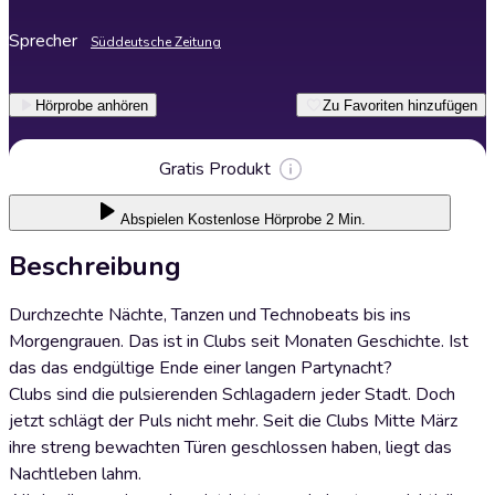
Sprecher
Süddeutsche Zeitung
Hörprobe anhören
Zu Favoriten hinzufügen
Gratis Produkt
Abspielen
Kostenlose Hörprobe 2 Min.
Beschreibung
Durchzechte Nächte, Tanzen und Technobeats bis ins
Morgengrauen. Das ist in Clubs seit Monaten Geschichte. Ist
das das endgültige Ende einer langen Partynacht?
Clubs sind die pulsierenden Schlagadern jeder Stadt. Doch
jetzt schlägt der Puls nicht mehr. Seit die Clubs Mitte März
ihre streng bewachten Türen geschlossen haben, liegt das
Nachtleben lahm.