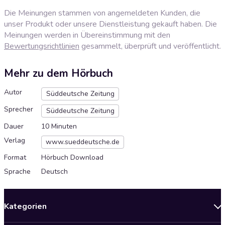
Die Meinungen stammen von angemeldeten Kunden, die
unser Produkt oder unsere Dienstleistung gekauft haben. Die
Meinungen werden in Übereinstimmung mit den
Bewertungsrichtlinien
gesammelt, überprüft und veröffentlicht.
Mehr zu dem Hörbuch
Autor
Süddeutsche Zeitung
Sprecher
Süddeutsche Zeitung
Dauer
10 Minuten
Verlag
www.sueddeutsche.de
Format
Hörbuch Download
Sprache
Deutsch
Kategorien