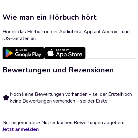
Wie man ein Hörbuch hört
Hör dir das Hörbuch in der Audioteka-App auf Android- und
iOS-Geräten an
Bewertungen und Rezensionen
Noch keine Bewertungen vorhanden – sei der Erste!
Noch
keine Bewertungen vorhanden – sei der Erste!
Nur angemeldete Nutzer können Bewertungen abgeben.
Jetzt anmelden