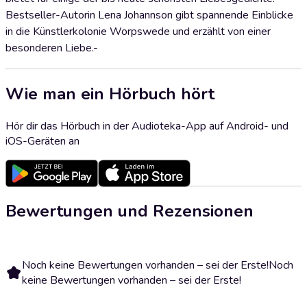
Bestseller-Autorin Lena Johannson gibt spannende Einblicke
in die Künstlerkolonie Worpswede und erzählt von einer
besonderen Liebe.-
Wie man ein Hörbuch hört
Hör dir das Hörbuch in der Audioteka-App auf Android- und
iOS-Geräten an
Bewertungen und Rezensionen
Noch keine Bewertungen vorhanden – sei der Erste!
Noch
keine Bewertungen vorhanden – sei der Erste!