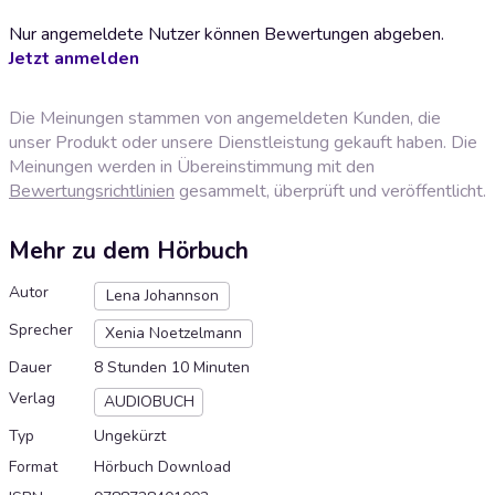
Nur angemeldete Nutzer können Bewertungen abgeben.
Jetzt anmelden
Die Meinungen stammen von angemeldeten Kunden, die
unser Produkt oder unsere Dienstleistung gekauft haben. Die
Meinungen werden in Übereinstimmung mit den
Bewertungsrichtlinien
gesammelt, überprüft und veröffentlicht.
Mehr zu dem Hörbuch
Autor
Lena Johannson
Sprecher
Xenia Noetzelmann
Dauer
8 Stunden 10 Minuten
Verlag
AUDIOBUCH
Typ
Ungekürzt
Format
Hörbuch Download