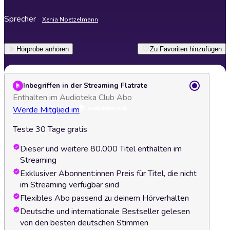
Sprecher
Xenia Noetzelmann
Hörprobe anhören
Zu Favoriten hinzufügen
Inbegriffen in der Streaming Flatrate
Enthalten im Audioteka Club Abo
Werde Mitglied im
Teste 30 Tage gratis
Dieser und weitere 80.000 Titel enthalten im
Streaming
Exklusiver Abonnent:innen Preis für Titel, die nicht
im Streaming verfügbar sind
Flexibles Abo passend zu deinem Hörverhalten
Deutsche und internationale Bestseller gelesen
von den besten deutschen Stimmen