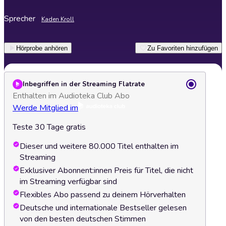
Sprecher
Kaden Kroll
Hörprobe anhören
Zu Favoriten hinzufügen
Inbegriffen in der Streaming Flatrate
Enthalten im Audioteka Club Abo
Werde Mitglied im
Teste 30 Tage gratis
Dieser und weitere 80.000 Titel enthalten im
Streaming
Exklusiver Abonnent:innen Preis für Titel, die nicht
im Streaming verfügbar sind
Flexibles Abo passend zu deinem Hörverhalten
Deutsche und internationale Bestseller gelesen
von den besten deutschen Stimmen