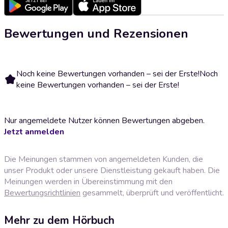
Bewertungen und Rezensionen
Noch keine Bewertungen vorhanden – sei der Erste!
Noch
keine Bewertungen vorhanden – sei der Erste!
Nur angemeldete Nutzer können Bewertungen abgeben.
Jetzt anmelden
Die Meinungen stammen von angemeldeten Kunden, die
unser Produkt oder unsere Dienstleistung gekauft haben. Die
Meinungen werden in Übereinstimmung mit den
Bewertungsrichtlinien
gesammelt, überprüft und veröffentlicht.
Mehr zu dem Hörbuch