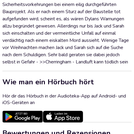
Sicherheitsvorkehrungen bei einem eilig durchgeführten
Bauprojekt. Als er nach einem Sturz auf der Baustelle tot
aufgefunden wird, scheint es, als wären Dylans Warnungen
allzu begründet gewesen. Allerdings nur bis Jack und Sarah
sich einschalten und der vermeintliche Unfall auf einmal
verdächtig nach einem eiskalten Mord aussieht. Wenige Tage
vor Weihnachten machen Jack und Sarah sich auf die Suche
nach dem Schuldigen. Sehr bald geraten sie dabei jedoch
selbst in Gefahr - >>Cherringham - Landluft kann tödlich sein
Wie man ein Hörbuch hört
Hör dir das Hörbuch in der Audioteka-App auf Android- und
iOS-Geräten an
Bewertungen und Rezensionen