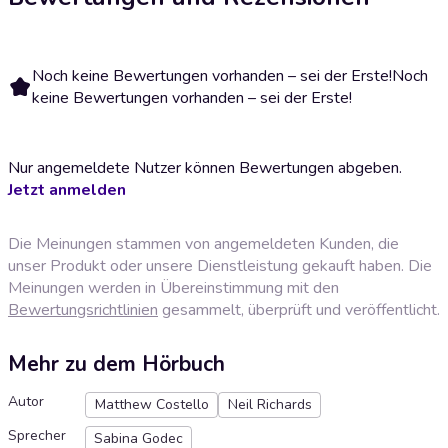
Noch keine Bewertungen vorhanden – sei der Erste!
Noch
keine Bewertungen vorhanden – sei der Erste!
Nur angemeldete Nutzer können Bewertungen abgeben.
Jetzt anmelden
Die Meinungen stammen von angemeldeten Kunden, die
unser Produkt oder unsere Dienstleistung gekauft haben. Die
Meinungen werden in Übereinstimmung mit den
Bewertungsrichtlinien
gesammelt, überprüft und veröffentlicht.
Mehr zu dem Hörbuch
Autor
Matthew Costello
Neil Richards
Sprecher
Sabina Godec