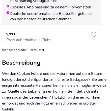
im Streaming verfügbar sind
Flexibles Abo passend zu deinem Hörverhalten
Deutsche und internationale Bestseller gelesen
von den besten deutschen Stimmen
5,99 €
Preis außerhalb des Clubs
Zum Warenkorb hinzufügen
Startseite
Kinder – Hörbücher
Beschreibung
Werden Captain Future und die Futuremen auf dem Saturn
fündig oder ist die Spur dorthin nur eine Sackgasse? Sie lernen
einige interessante Personen kennen, die sie möglicherweise
zur Quelle des Lebens führen können. Befindet sich unter
ihnen sogar der Lebensherr? Plötzlich wird einer von ihnen
ermordet und auch die Futuremen schweben in größter
Gefahr!