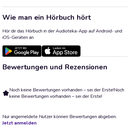
Wie man ein Hörbuch hört
Hör dir das Hörbuch in der Audioteka-App auf Android- und
iOS-Geräten an
Bewertungen und Rezensionen
Noch keine Bewertungen vorhanden – sei der Erste!
Noch
keine Bewertungen vorhanden – sei der Erste!
Nur angemeldete Nutzer können Bewertungen abgeben.
Jetzt anmelden