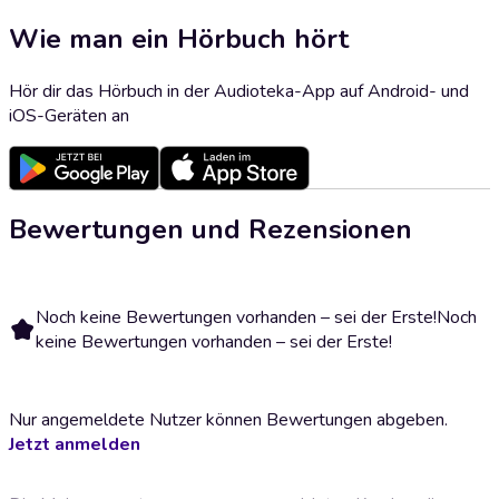
Wie man ein Hörbuch hört
Hör dir das Hörbuch in der Audioteka-App auf Android- und
iOS-Geräten an
Bewertungen und Rezensionen
Noch keine Bewertungen vorhanden – sei der Erste!
Noch
keine Bewertungen vorhanden – sei der Erste!
Nur angemeldete Nutzer können Bewertungen abgeben.
Jetzt anmelden