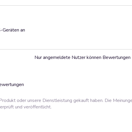
S-Geräten an
Nur angemeldete Nutzer können Bewertungen
Bewertungen
rodukt oder unsere Dienstleistung gekauft haben. Die Meinung
prüft und veröffentlicht.