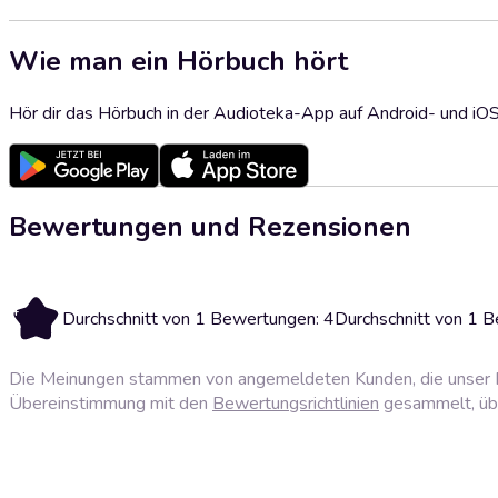
Wie man ein Hörbuch hört
Hör dir das Hörbuch in der Audioteka-App auf Android- und iO
Bewertungen und Rezensionen
4
Durchschnitt von 1 Bewertungen: 4
Durchschnitt von 1 
Die Meinungen stammen von angemeldeten Kunden, die unser P
Übereinstimmung mit den
Bewertungsrichtlinien
gesammelt, über