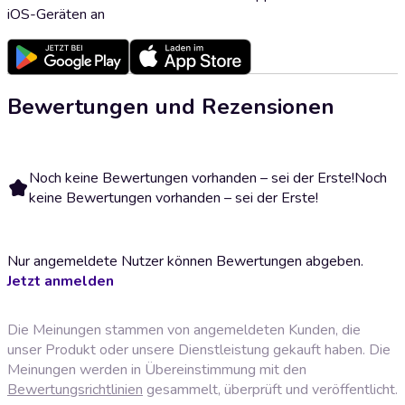
iOS-Geräten an
Bewertungen und Rezensionen
Noch keine Bewertungen vorhanden – sei der Erste!
Noch
keine Bewertungen vorhanden – sei der Erste!
Nur angemeldete Nutzer können Bewertungen abgeben.
Jetzt anmelden
Die Meinungen stammen von angemeldeten Kunden, die
unser Produkt oder unsere Dienstleistung gekauft haben. Die
Meinungen werden in Übereinstimmung mit den
Bewertungsrichtlinien
gesammelt, überprüft und veröffentlicht.