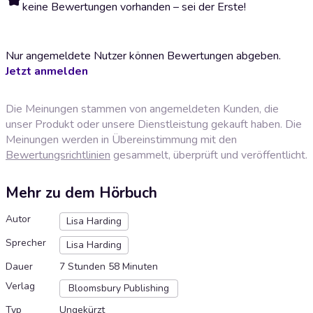
keine Bewertungen vorhanden – sei der Erste!
Nur angemeldete Nutzer können Bewertungen abgeben.
Jetzt anmelden
Die Meinungen stammen von angemeldeten Kunden, die
unser Produkt oder unsere Dienstleistung gekauft haben. Die
Meinungen werden in Übereinstimmung mit den
Bewertungsrichtlinien
gesammelt, überprüft und veröffentlicht.
Mehr zu dem Hörbuch
Autor
Lisa Harding
Sprecher
Lisa Harding
Dauer
7 Stunden 58 Minuten
Verlag
Bloomsbury Publishing
Typ
Ungekürzt