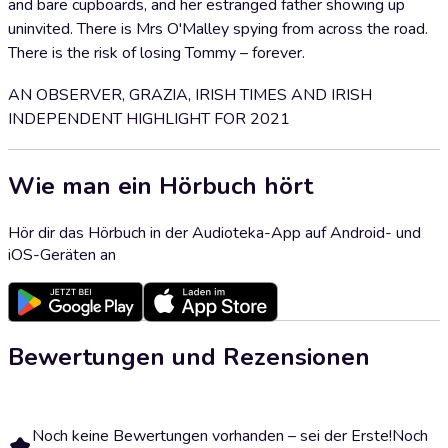
and bare cupboards, and her estranged father showing up
uninvited. There is Mrs O'Malley spying from across the road.
There is the risk of losing Tommy – forever.
AN OBSERVER, GRAZIA, IRISH TIMES AND IRISH
INDEPENDENT HIGHLIGHT FOR 2021
Wie man ein Hörbuch hört
Hör dir das Hörbuch in der Audioteka-App auf Android- und
iOS-Geräten an
Bewertungen und Rezensionen
Noch keine Bewertungen vorhanden – sei der Erste!
Noch