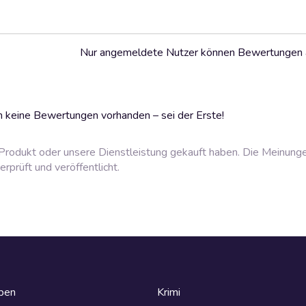
Nur angemeldete Nutzer können Bewertungen
 keine Bewertungen vorhanden – sei der Erste!
rodukt oder unsere Dienstleistung gekauft haben. Die Meinung
prüft und veröffentlicht.
eben
Krimi