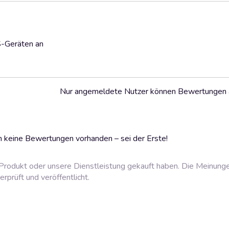
S-Geräten an
Nur angemeldete Nutzer können Bewertungen
 keine Bewertungen vorhanden – sei der Erste!
rodukt oder unsere Dienstleistung gekauft haben. Die Meinung
prüft und veröffentlicht.