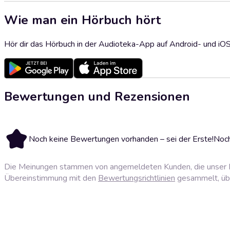
Wie man ein Hörbuch hört
Hör dir das Hörbuch in der Audioteka-App auf Android- und iO
Bewertungen und Rezensionen
Noch keine Bewertungen vorhanden – sei der Erste!
Noch
Die Meinungen stammen von angemeldeten Kunden, die unser P
Übereinstimmung mit den
Bewertungsrichtlinien
gesammelt, über