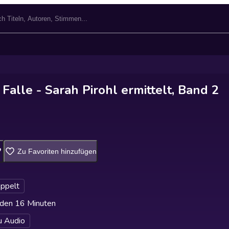
alle - Sarah Pirohl ermittelt, Band 2
Zu Favoriten hinzufügen
ppelt
den 16 Minuten
u Audio