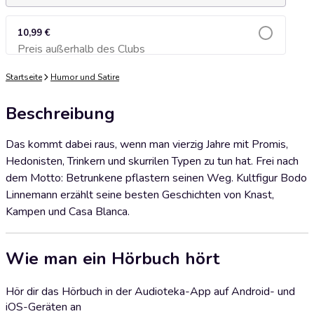
10,99 €
Preis außerhalb des Clubs
Zum Warenkorb hinzufügen
Startseite
Humor und Satire
Beschreibung
Das kommt dabei raus, wenn man vierzig Jahre mit Promis,
Hedonisten, Trinkern und skurrilen Typen zu tun hat. Frei nach
dem Motto: Betrunkene pflastern seinen Weg. Kultfigur Bodo
Linnemann erzählt seine besten Geschichten von Knast,
Kampen und Casa Blanca.
Wie man ein Hörbuch hört
Hör dir das Hörbuch in der Audioteka-App auf Android- und
iOS-Geräten an