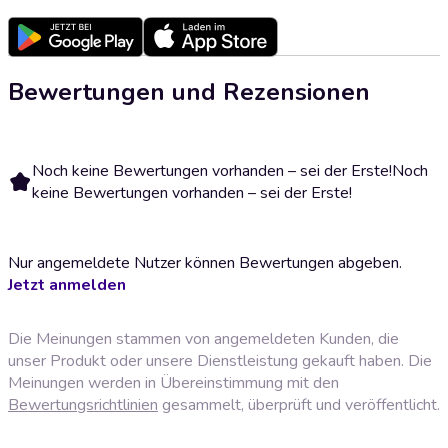
Bewertungen und Rezensionen
Noch keine Bewertungen vorhanden – sei der Erste!
Noch
keine Bewertungen vorhanden – sei der Erste!
Nur angemeldete Nutzer können Bewertungen abgeben.
Jetzt anmelden
Die Meinungen stammen von angemeldeten Kunden, die
unser Produkt oder unsere Dienstleistung gekauft haben. Die
Meinungen werden in Übereinstimmung mit den
Bewertungsrichtlinien
gesammelt, überprüft und veröffentlicht.