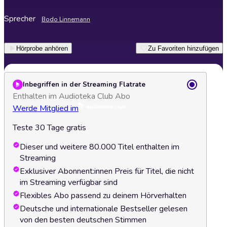
Sprecher
Bodo Linnemann
Hörprobe anhören
Zu Favoriten hinzufügen
Inbegriffen in der Streaming Flatrate
Enthalten im Audioteka Club Abo
Werde Mitglied im
Teste 30 Tage gratis
Dieser und weitere 80.000 Titel enthalten im
Streaming
Exklusiver Abonnent:innen Preis für Titel, die nicht
im Streaming verfügbar sind
Flexibles Abo passend zu deinem Hörverhalten
Deutsche und internationale Bestseller gelesen
von den besten deutschen Stimmen